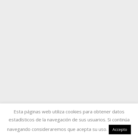
Esta páginas web utiliza cookies para obtener datos
estadísticos de la navegación de sus usuarios. Si continúa
navegando consideraremos que acepta su uso.
Accepto