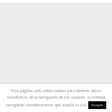
Esta páginas web utiliza cookies para obtener datos
estadísticos de la navegación de sus usuarios. Si continúa
navegando consideraremos que acepta su uso.
Accepto