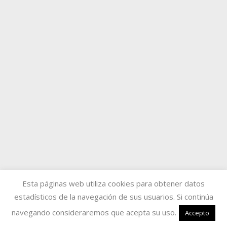
Esta páginas web utiliza cookies para obtener datos
estadísticos de la navegación de sus usuarios. Si continúa
navegando consideraremos que acepta su uso.
Accepto